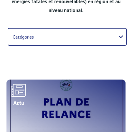
énergies fatales et renouvelables) en région et au
niveau national.