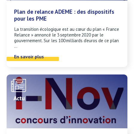
Plan de relance ADEME : des dispositifs
pour les PME
La transition écologique est au cœur du plan « France
Relance » annoncé le 3 septembre 2020 par le
gouvernement. Sur les 100 milliards d’euros de ce plan
...
En savoir plus