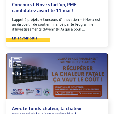
Concours I-Nov : start’up, PME,
candidatez avant le 11 mai !
L’appel à projets « Concours d’innovation – i-Nov » est
un dispositif de soutien financé par le Programme
d’Investissements d’Avenir (PIA) qui a pour ...
En savoir plus
Avec le fonds chaleur, la chaleur