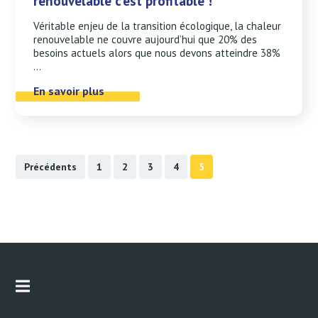
renouvelable c’est profitable !
Véritable enjeu de la transition écologique, la chaleur
renouvelable ne couvre aujourd’hui que 20% des
besoins actuels alors que nous devons atteindre 38%
...
En savoir plus
Précédents
1
2
3
4
5