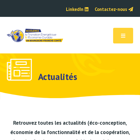
LinkedIn
Contactez-nous
Actualités
Retrouvez toutes les actualités (éco-conception,
économie de la fonctionnalité et de la coopération,