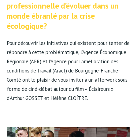
professionnelle d’évoluer dans un
monde ébranlé par la crise
écologique?
Pour découvrir les initiatives qui existent pour tenter de
répondre à cette problématique, l’Agence Économique
Régionale (AER) et l’Agence pour l’amélioration des
conditions de travail (Aract) de Bourgogne-Franche-
Comté ont le plaisir de vous inviter à un afterwork sous
forme de ciné-débat autour du film « Éclaireurs »
d’Arthur GOSSET et Hélène CLOÎTRE.