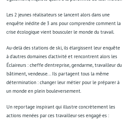
Les 2 jeunes réalisateurs se lancent alors dans une
enquête inédite de 3 ans pour comprendre comment la
crise écologique vient bousculer le monde du travail.
Au-delà des stations de ski, ils élargissent leur enquête
à d’autres domaines d’activité et rencontrent alors les
Éclaireurs : cheffe d’entreprise, gendarme, travailleur du
bâtiment, vendeuse… Ils partagent tous la même
détermination : changer leur métier pour le préparer à
un monde en plein bouleversement.
Un reportage inspirant qui illustre concrètement les
actions menées par ces travailleur·ses engagé·es :