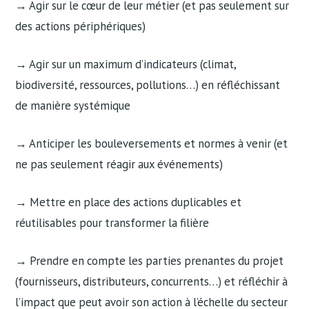
→ Agir sur le cœur de leur métier (et pas seulement sur
des actions périphériques)
→ Agir sur un maximum d’indicateurs (climat,
biodiversité, ressources, pollutions…) en réfléchissant
de manière systémique
→ Anticiper les bouleversements et normes à venir (et
ne pas seulement réagir aux événements)
→ Mettre en place des actions duplicables et
réutilisables pour transformer la filière
→ Prendre en compte les parties prenantes du projet
(fournisseurs, distributeurs, concurrents…) et réfléchir à
l’impact que peut avoir son action à l’échelle du secteur