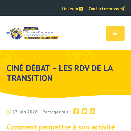
LinkedIn
Contactez-nous
CINÉ DÉBAT – LES RDV DE LA
TRANSITION
17 juin 2026
Partagez sur :
Comment permettre à son activité