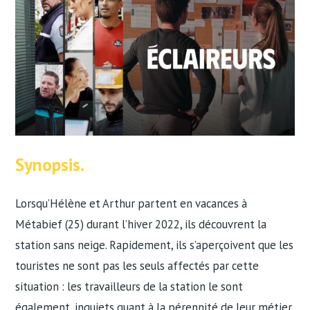
Synopsis.
Lorsqu’Hélène et Arthur partent en vacances à
Métabief (25) durant l’hiver 2022, ils découvrent la
station sans neige. Rapidement, ils s’aperçoivent que les
touristes ne sont pas les seuls affectés par cette
situation : les travailleurs de la station le sont
également, inquiets quant à la pérennité de leur métier.