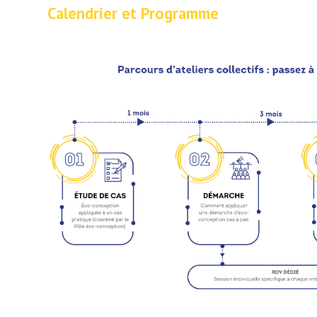
Calendrier et Programme