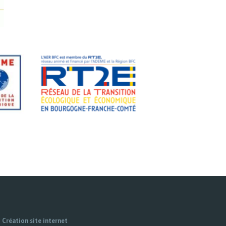
Création site internet