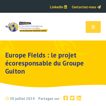
LinkedIn
Contactez-nous
Europe Fields : le projet
écoresponsable du Groupe
Guiton
30 juillet 2024
Partagez sur :