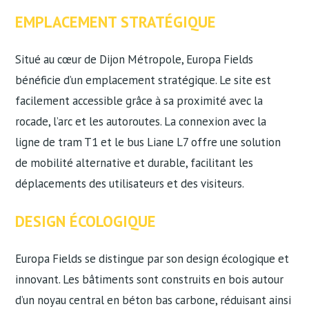
EMPLACEMENT STRATÉGIQUE
Situé au cœur de Dijon Métropole, Europa Fields
bénéficie d’un emplacement stratégique. Le site est
facilement accessible grâce à sa proximité avec la
rocade, l’arc et les autoroutes. La connexion avec la
ligne de tram T1 et le bus Liane L7 offre une solution
de mobilité alternative et durable, facilitant les
déplacements des utilisateurs et des visiteurs.
DESIGN ÉCOLOGIQUE
Europa Fields se distingue par son design écologique et
innovant. Les bâtiments sont construits en bois autour
d’un noyau central en béton bas carbone, réduisant ainsi