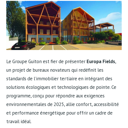
Le Groupe Guiton est fier de présenter
Europa Fields
,
un projet de bureaux novateurs qui redéfinit les
standards de l’immobilier tertiaire en intégrant des
solutions écologiques et technologiques de pointe. Ce
programme, conçu pour répondre aux exigences
environnementales de 2025, allie confort, accessibilité
et performance énergétique pour offrir un cadre de
travail idéal.