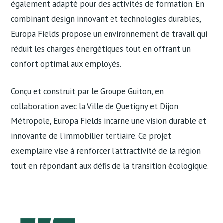
également adapté pour des activités de formation. En
combinant design innovant et technologies durables,
Europa Fields propose un environnement de travail qui
réduit les charges énergétiques tout en offrant un
confort optimal aux employés.
Conçu et construit par le Groupe Guiton, en
collaboration avec la Ville de Quetigny et Dijon
Métropole, Europa Fields incarne une vision durable et
innovante de l’immobilier tertiaire. Ce projet
exemplaire vise à renforcer l’attractivité de la région
tout en répondant aux défis de la transition écologique.