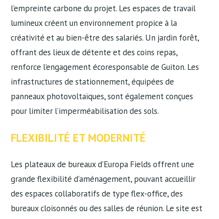
l’empreinte carbone du projet. Les espaces de travail
lumineux créent un environnement propice à la
créativité et au bien-être des salariés. Un jardin forêt,
offrant des lieux de détente et des coins repas,
renforce l’engagement écoresponsable de Guiton. Les
infrastructures de stationnement, équipées de
panneaux photovoltaïques, sont également conçues
pour limiter l’imperméabilisation des sols.
FLEXIBILITÉ ET MODERNITÉ
Les plateaux de bureaux d’Europa Fields offrent une
grande flexibilité d’aménagement, pouvant accueillir
des espaces collaboratifs de type flex-office, des
bureaux cloisonnés ou des salles de réunion. Le site est