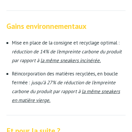
Gains environnementaux
Mise en place de la consigne et recyclage optimal :
réduction de 14% de l’empreinte carbone du produit
par rapport à
la même sneakers incinérée.
Réincorporation des matières recyclées, en boucle
fermée :
jusqu’à 27% de réduction de l’empreinte
carbone du produit par rapport à
la même sneakers
en matière vierge.
Et pour la suite ?