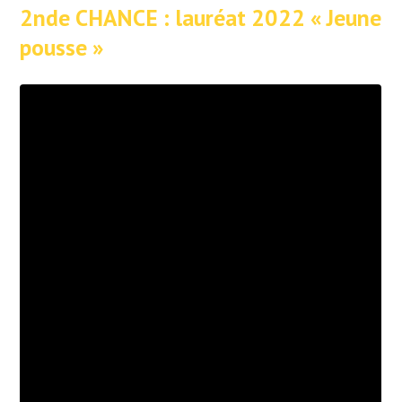
2nde CHANCE : lauréat 2022
« Jeune
pousse »