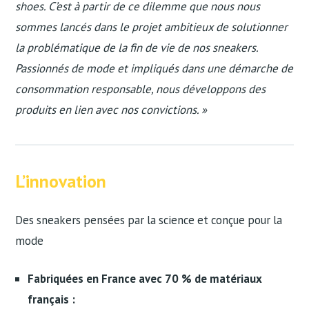
shoes. C’est à partir de ce dilemme que nous nous
sommes lancés dans le projet ambitieux de solutionner
la problématique de la fin de vie de nos sneakers.
Passionnés de mode et impliqués dans une démarche de
consommation responsable, nous développons des
produits en lien avec nos convictions. »
L’innovation
Des sneakers pensées par la science et conçue pour la
mode
Fabriquées en France avec 70 % de matériaux
français :