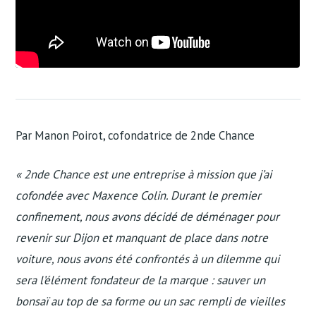
Par Manon Poirot, cofondatrice de 2nde Chance
« 2nde Chance est une entreprise à mission que j’ai
cofondée avec Maxence Colin. Durant le premier
confinement, nous avons décidé de déménager pour
revenir sur Dijon et manquant de place dans notre
voiture, nous avons été confrontés à un dilemme qui
sera l’élément fondateur de la marque : sauver un
bonsaï au top de sa forme ou un sac rempli de vieilles