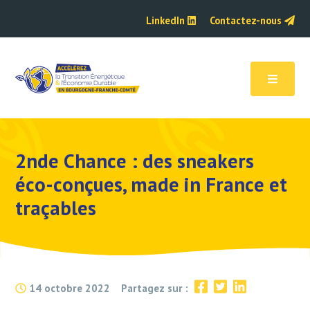
LinkedIn
Contactez-nous
2nde Chance : des sneakers
éco-conçues, made in France et
traçables
14 octobre 2022
Partagez sur :