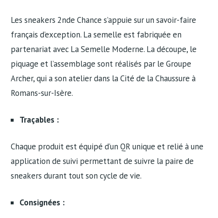
Les sneakers 2nde Chance s’appuie sur un savoir-faire
français d’exception. La semelle est fabriquée en
partenariat avec La Semelle Moderne. La découpe, le
piquage et l’assemblage sont réalisés par le Groupe
Archer, qui a son atelier dans la Cité de la Chaussure à
Romans-sur-Isère.
Traçables :
Chaque produit est équipé d’un QR unique et relié à une
application de suivi permettant de suivre la paire de
sneakers durant tout son cycle de vie.
Consignées :