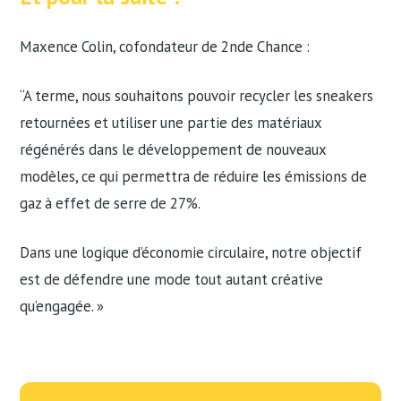
Maxence Colin, cofondateur de 2nde Chance :
“A terme, nous souhaitons pouvoir recycler les sneakers
retournées et utiliser une partie des matériaux
régénérés dans le développement de nouveaux
modèles, ce qui permettra de réduire les émissions de
gaz à effet de serre de 27%.
Dans une logique d’économie circulaire, notre objectif
est de défendre une mode tout autant créative
qu’engagée. »