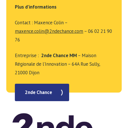
Plus d’informations
Contact : Maxence Colin –
maxence.colin@2ndechance.com
– 06 02 21 90
76
Entreprise :
2nde Chance MM
– Maison
Régionale de l’Innovation – 64A Rue Sully,
21000 Dijon
2nde Chance