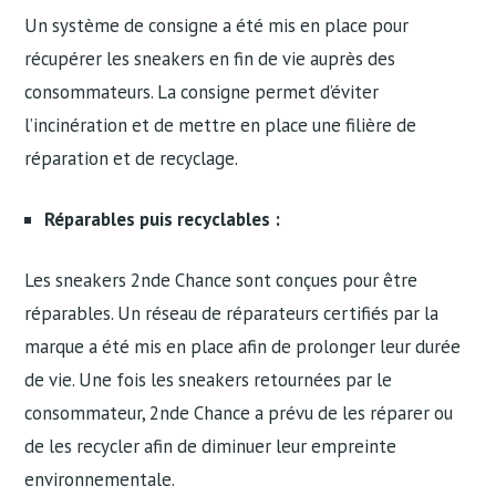
Un système de consigne a été mis en place pour
récupérer les sneakers en fin de vie auprès des
consommateurs. La consigne permet d’éviter
l’incinération et de mettre en place une filière de
réparation et de recyclage.
Réparables puis recyclables :
Les sneakers 2nde Chance sont conçues pour être
réparables. Un réseau de réparateurs certifiés par la
marque a été mis en place afin de prolonger leur durée
de vie. Une fois les sneakers retournées par le
consommateur, 2nde Chance a prévu de les réparer ou
de les recycler afin de diminuer leur empreinte
environnementale.